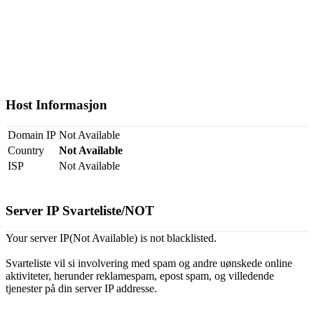
Host Informasjon
Domain IP
Not Available
Country
Not Available
ISP
Not Available
Server IP Svarteliste/NOT
Your server IP(Not Available) is not blacklisted.
Svarteliste vil si involvering med spam og andre uønskede online
aktiviteter, herunder reklamespam, epost spam, og villedende
tjenester på din server IP addresse.