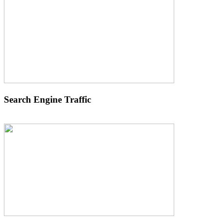
Search Engine Traffic