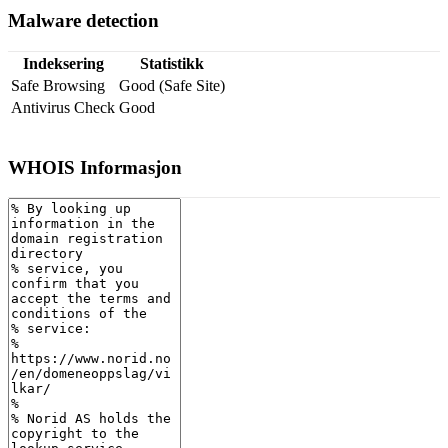
Malware detection
Indeksering
Statistikk
Safe Browsing
Good (Safe Site)
Antivirus Check
Good
WHOIS Informasjon