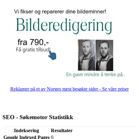
Reklamer på et av Norges mest besøkte sider - Se våre priser
SEO - Søkemotor Statistikk
Indeksering
Resultater
Google Indexed Pages
0