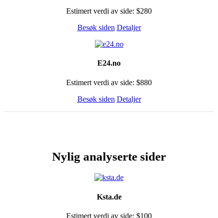
Estimert verdi av side: $280
Besøk siden
Detaljer
E24.no
Estimert verdi av side: $880
Besøk siden
Detaljer
Nylig analyserte sider
Ksta.de
Estimert verdi av side: $100