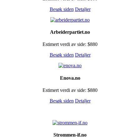
Besøk siden
Detaljer
Arbeiderpartiet.no
Estimert verdi av side: $880
Besøk siden
Detaljer
Enova.no
Estimert verdi av side: $880
Besøk siden
Detaljer
Strommen-if.no